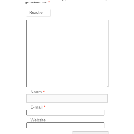
gemarkeerd met
*
Reactie
Naam
*
E-mail
*
Website