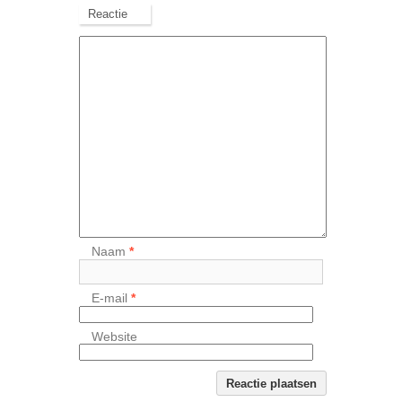
Reactie
Naam
*
E-mail
*
Website