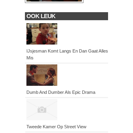
OOK LEUK
IJsjesman Komt Langs En Dan Gaat Alles
Mis
Dumb And Dumber Als Epic Drama
Tweede Kamer Op Street View