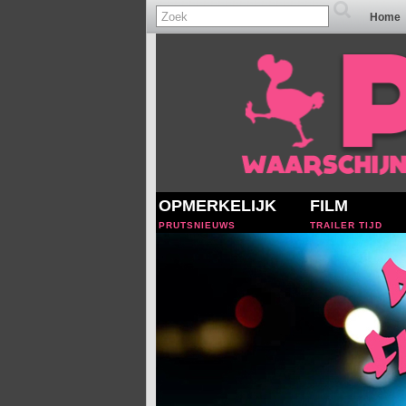
Home
OPMERKELIJK
FILM
PRUTSNIEUWS
TRAILER TIJD