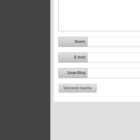
Naam
E-mail
Jouw Blog