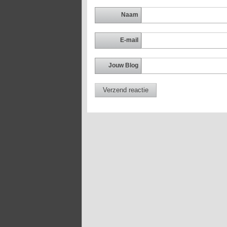
Naam
E-mail
Jouw Blog