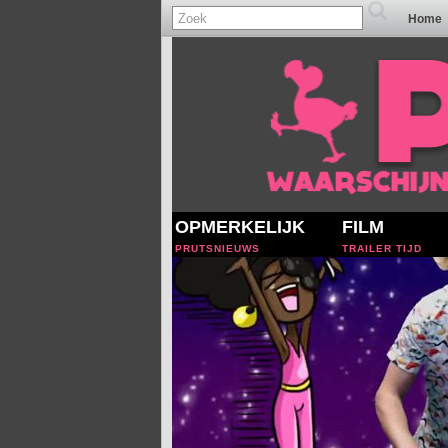
Home
OPMERKELIJK
FILM
PRUTSNIEUWS
TRAILER TIJD