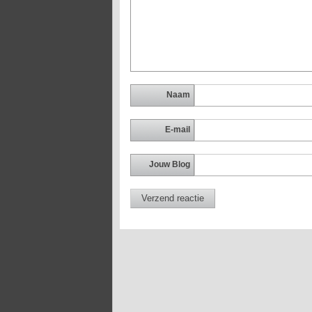
Naam
E-mail
Jouw Blog