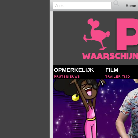
Home
OPMERKELIJK
FILM
PRUTSNIEUWS
TRAILER TIJD