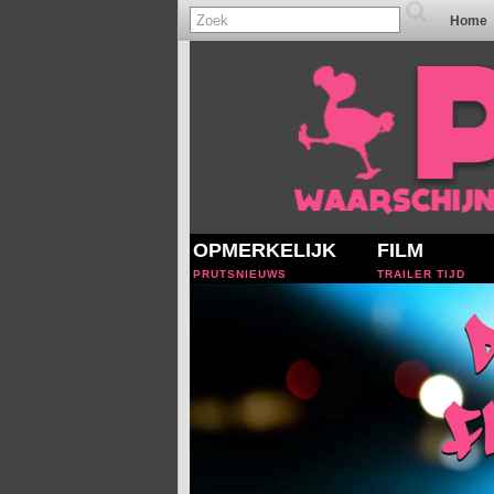
Home
OPMERKELIJK
FILM
PRUTSNIEUWS
TRAILER TIJD