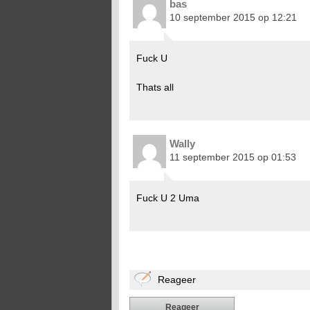
bas
10 september 2015 op 12:21
Fuck U
Thats all
Wally
11 september 2015 op 01:53
Fuck U 2 Uma
Reageer
Reageer