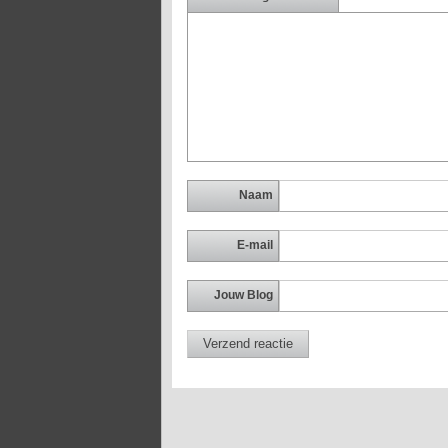
Naam
E-mail
Jouw Blog