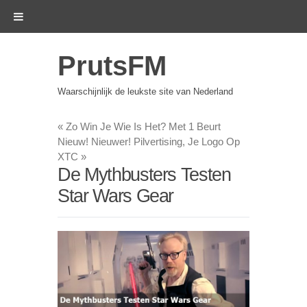
PrutsFM
Waarschijnlijk de leukste site van Nederland
«
Zo Win Je Wie Is Het? Met 1 Beurt
Nieuw! Nieuwer! Pilvertising, Je Logo Op
XTC
»
De Mythbusters Testen
Star Wars Gear