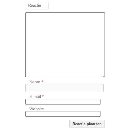
Reactie
Naam
*
E-mail
*
Website