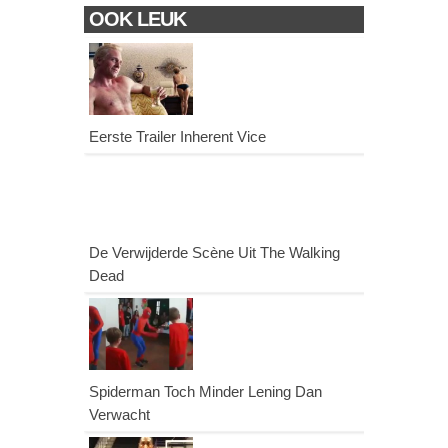
OOK LEUK
Eerste Trailer Inherent Vice
De Verwijderde Scène Uit The Walking
Dead
Spiderman Toch Minder Lening Dan
Verwacht