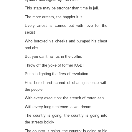
This state may be stronger than time in jail.
The more arrests, the happier it is.
Every arrest is carried out with love for the
sexist
Who botoxed his cheeks and pumped his chest
and abs.
But you can’t nail us in the coffin.
Throw off the yoke of former KGB!
Putin is lighting the fires of revolution
He’s bored and scared of sharing silence with
the people
With every execution: the stench of rotten ash
With every long sentence: a wet dream
The country is going, the country is going into
the streets boldly
The country is going, the country is going to bid