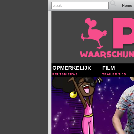
Home
OPMERKELIJK
FILM
PRUTSNIEUWS
TRAILER TIJD