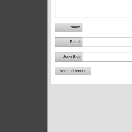
Naam
E-mail
Jouw Blog