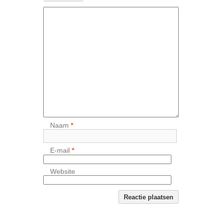
Naam
*
E-mail
*
Website