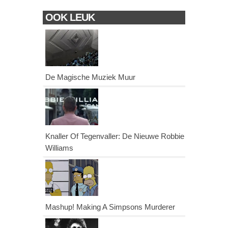
OOK LEUK
De Magische Muziek Muur
Knaller Of Tegenvaller: De Nieuwe Robbie
Williams
Mashup! Making A Simpsons Murderer