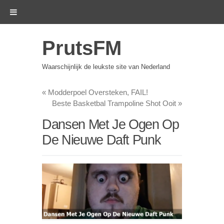
PrutsFM
Waarschijnlijk de leukste site van Nederland
«
Modderpoel Oversteken, FAIL!
Beste Basketbal Trampoline Shot Ooit
»
Dansen Met Je Ogen Op
De Nieuwe Daft Punk