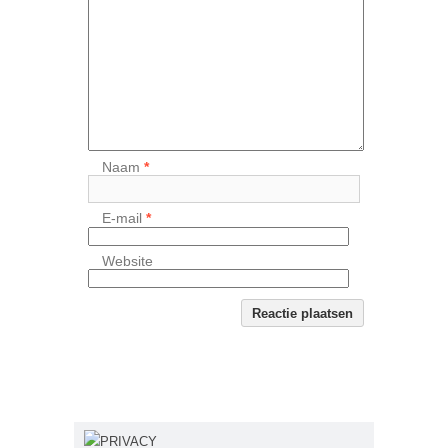
Naam
*
E-mail
*
Website
PRIVACY