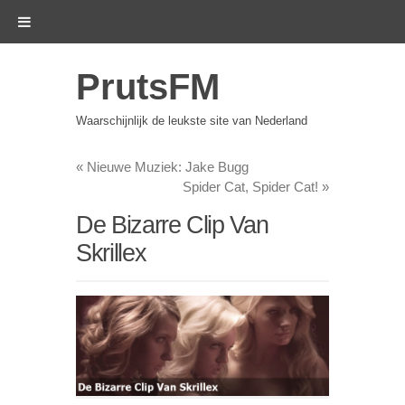
PrutsFM
Waarschijnlijk de leukste site van Nederland
«
Nieuwe Muziek: Jake Bugg
Spider Cat, Spider Cat!
»
De Bizarre Clip Van
Skrillex