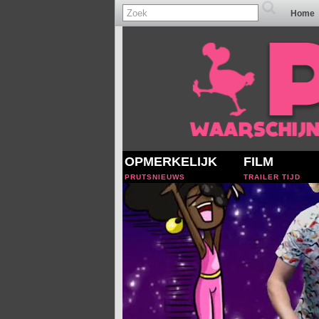
Home
OPMERKELIJK
FILM
PRUTSNIEUWS
TRAILER TIJD