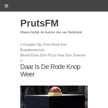
PrutsFM
Waarschijnlijk de leukste site van Nederland
«
Gouden Tip: Pest Nooit Een
Brandweerman
Bestel Eens Een Pizza Voor Een Zwerver
»
Daar Is De Rode Knop
Weer