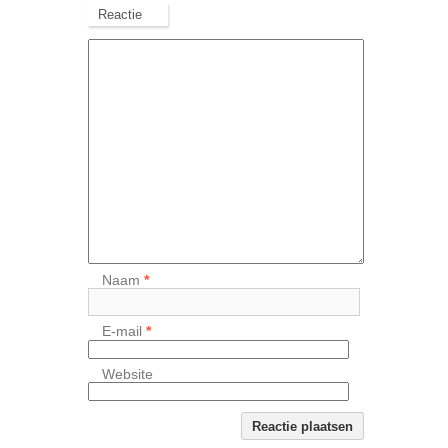
Reactie
Naam
*
E-mail
*
Website