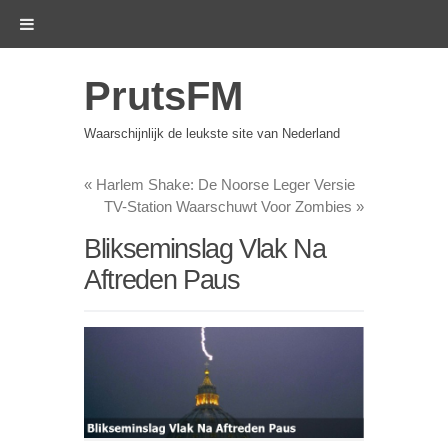
PrutsFM
Waarschijnlijk de leukste site van Nederland
«
Harlem Shake: De Noorse Leger Versie
TV-Station Waarschuwt Voor Zombies
»
Blikseminslag Vlak Na
Aftreden Paus