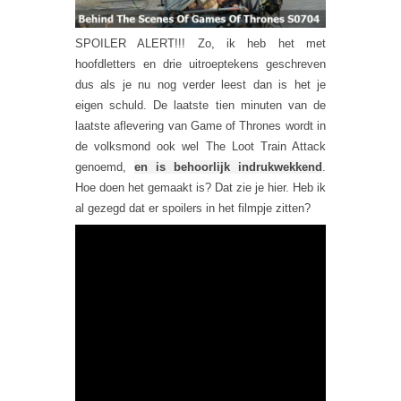
SPOILER ALERT!!! Zo, ik heb het met
hoofdletters en drie uitroeptekens geschreven
dus als je nu nog verder leest dan is het je
eigen schuld. De laatste tien minuten van de
laatste aflevering van Game of Thrones wordt in
de volksmond ook wel The Loot Train Attack
genoemd,
en is behoorlijk indrukwekkend
.
Hoe doen het gemaakt is? Dat zie je hier. Heb ik
al gezegd dat er spoilers in het filmpje zitten?