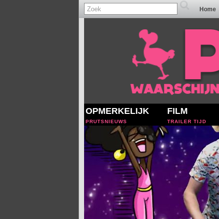
Home
OPMERKELIJK
FILM
PRUTSNIEUWS
TRAILER TIJD