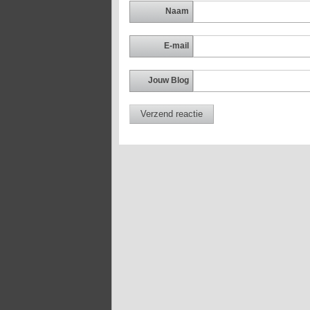
Naam
E-mail
Jouw Blog