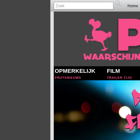
Home
OPMERKELIJK
FILM
PRUTSNIEUWS
TRAILER TIJD