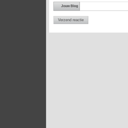
Jouw Blog