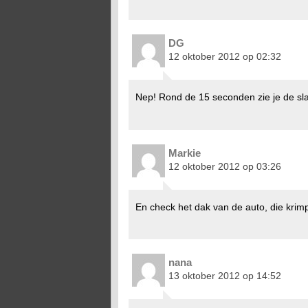
DG
12 oktober 2012 op 02:32
Nep! Rond de 15 seconden zie je de sla
Markie
12 oktober 2012 op 03:26
En check het dak van de auto, die krimp
nana
13 oktober 2012 op 14:52