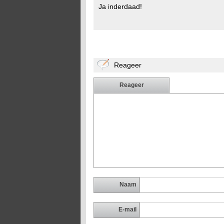
Ja inderdaad!
Reageer
Reageer
Naam
E-mail