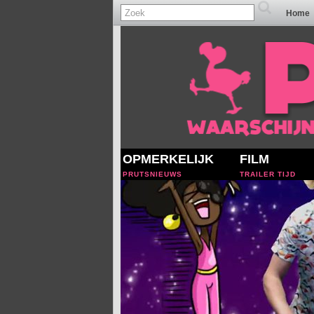
Home
OPMERKELIJK
FILM
PRUTSNIEUWS
TRAILER TIJD