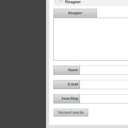
Reageer
Reageer
Naam
E-mail
Jouw Blog