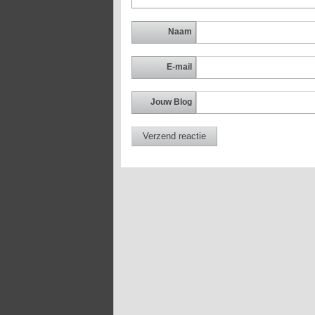
Naam
E-mail
Jouw Blog