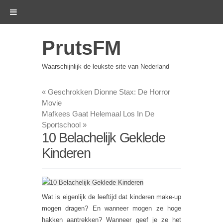
PrutsFM
Waarschijnlijk de leukste site van Nederland
«
Geschrokken Dionne Stax: De Horror
Movie
Mafkees Gaat Helemaal Los In De
Sportschool
»
10 Belachelijk Geklede
Kinderen
Wat is eigenlijk de leeftijd dat kinderen make-up
mogen dragen? En wanneer mogen ze hoge
hakken aantrekken? Wanneer geef je ze het