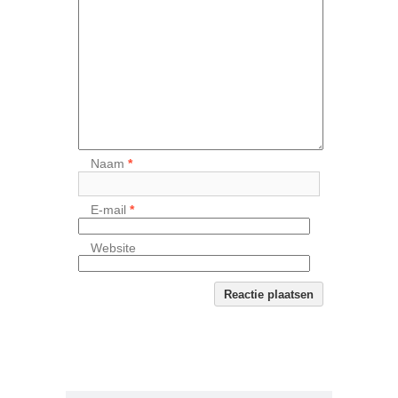
Naam
*
E-mail
*
Website