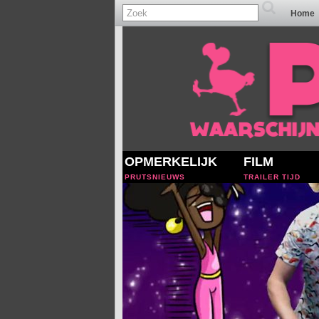
Home
OPMERKELIJK
FILM
PRUTSNIEUWS
TRAILER TIJD