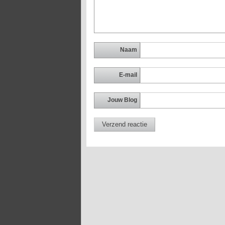
Naam
E-mail
Jouw Blog