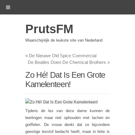
PrutsFM
Waarschijnlijk de leukste site van Nederland
«
De Nieuwe Old Spice Commercial
De Beatles Doen De Chemical Brothers
»
Zo Hé! Dat Is Een Grote
Kamelenteen!
Tijdens de les van deze dame kunnen de
leerlingen maar niet ophouden met lachen en
gniffelen. De vrouw denkt dat ze bijzondere
geestige lesstof bedacht heeft, maar in feite is