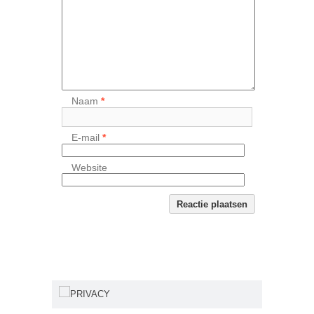
Naam
*
E-mail
*
Website
PRIVACY