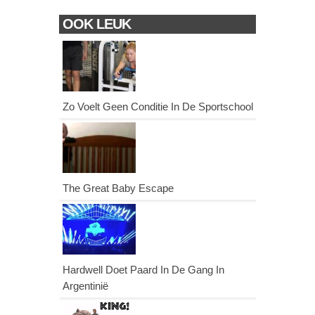
OOK LEUK
Zo Voelt Geen Conditie In De Sportschool
The Great Baby Escape
Hardwell Doet Paard In De Gang In
Argentinië