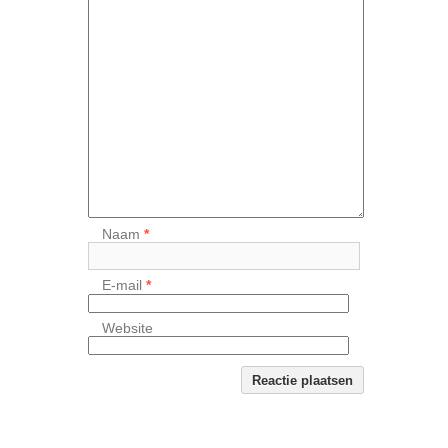
Naam
*
E-mail
*
Website