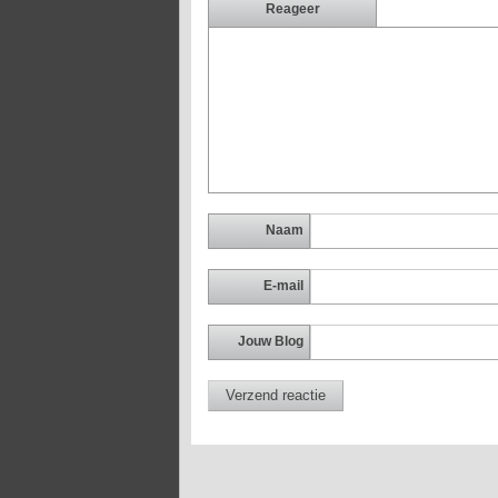
Reageer
Naam
E-mail
Jouw Blog