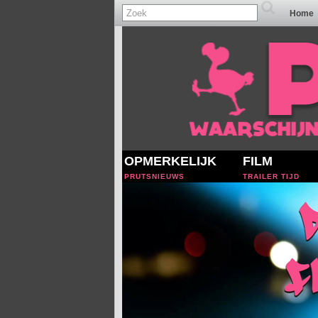
Home
OPMERKELIJK
FILM
PRUTSNIEUWS
TRAILER TIJD