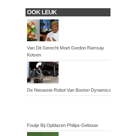
OOK LEUK
Van Dit Gerecht Moet Gordon Ramsay
Kotsen
De Nieuwste Robot Van Boston Dynamics
Foutje Bij Opblazen Philips-Gebouw