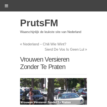
PrutsFM
Waarschijnlijk de leukste site van Nederland
«
Nederland – Chili Wie Wint?
Sierd De Vos Is Geen Lul
»
Vrouwen Versieren
Zonder Te Praten