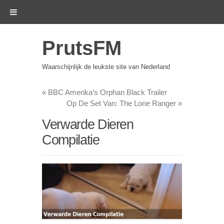
PrutsFM
Waarschijnlijk de leukste site van Nederland
«
BBC Amerika’s Orphan Black Trailer
Op De Set Van: The Lone Ranger
»
Verwarde Dieren
Compilatie