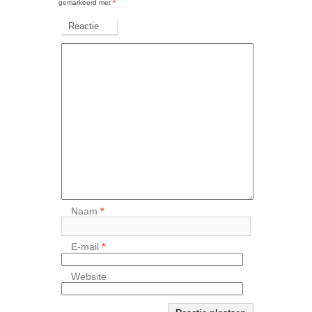
gemarkeerd met
*
Reactie
Naam
*
E-mail
*
Website