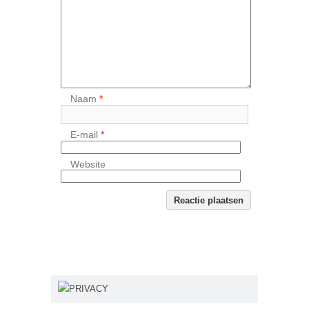
Naam
*
E-mail
*
Website
PRIVACY