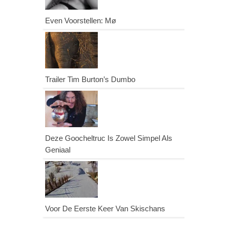
Even Voorstellen: Mø
Trailer Tim Burton’s Dumbo
Deze Goocheltruc Is Zowel Simpel Als
Geniaal
Voor De Eerste Keer Van Skischans