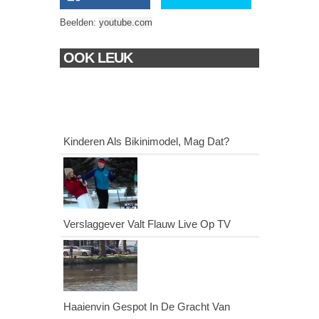
Beelden:
youtube.com
OOK LEUK
Kinderen Als Bikinimodel, Mag Dat?
Verslaggever Valt Flauw Live Op TV
Haaienvin Gespot In De Gracht Van