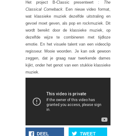
Het project B-Classic presenteert :
The
Classical Comeback.
Een nieuw video format,
wat klassieke muziek dezelfde uitstraling en
gevoel moet geven, als pop en rockmuziek. Dit
wordt bereikt door de klassieke muziek, op
dezelfde wijze te combineren met tijdloze
emotie. En het visuele talent van een videoclip
regisseur. Mooie woorden. Je kan ook gewoon
zeggen, dat je graag naar twerkende dames
kijkt, onder het genot van een stukkie klassieke
muziek.
DEEL
TWEET