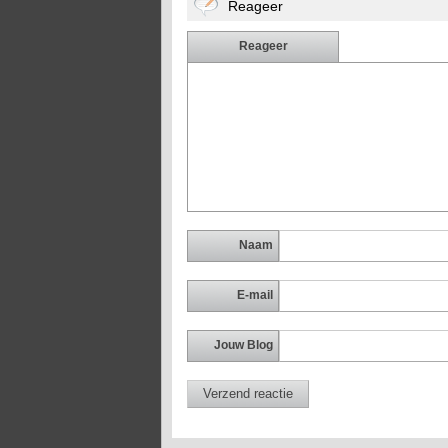
Reageer
Reageer
Naam
E-mail
Jouw Blog