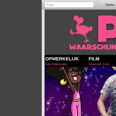
Home
OPMERKELIJK
FILM
PRUTSNIEUWS
TRAILER TIJD