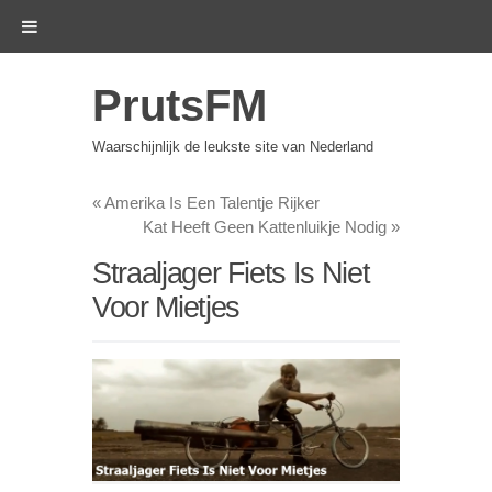
PrutsFM
Waarschijnlijk de leukste site van Nederland
«
Amerika Is Een Talentje Rijker
Kat Heeft Geen Kattenluikje Nodig
»
Straaljager Fiets Is Niet
Voor Mietjes