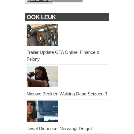
OOK LEUK
Trailer Update GTA Online: Finance &
Felony
Nieuwe Beelden Walking Dead Seizoen 3
Towel Dispenser Vervangt De geit