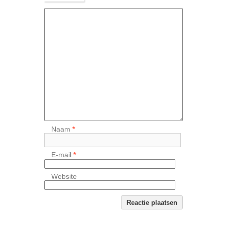
Naam
*
E-mail
*
Website