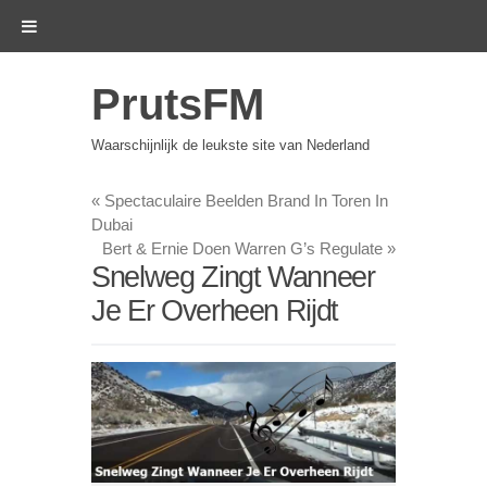
PrutsFM
Waarschijnlijk de leukste site van Nederland
«
Spectaculaire Beelden Brand In Toren In
Dubai
Bert & Ernie Doen Warren G’s Regulate
»
Snelweg Zingt Wanneer
Je Er Overheen Rijdt