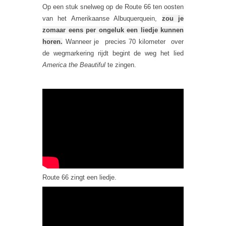
Op een stuk snelweg op de Route 66 ten oosten
van het Amerikaanse Albuquerquein,
zou je
zomaar eens per ongeluk een liedje kunnen
horen.
Wanneer je precies 70 kilometer over
de wegmarkering rijdt begint de weg het lied
America the Beautiful
te zingen.
Route 66 zingt een liedje.