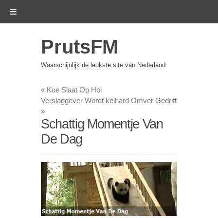
PrutsFM
Waarschijnlijk de leukste site van Nederland
«
Koe Slaat Op Hol
Verslaggever Wordt keihard Omver Gedrift
»
Schattig Momentje Van
De Dag