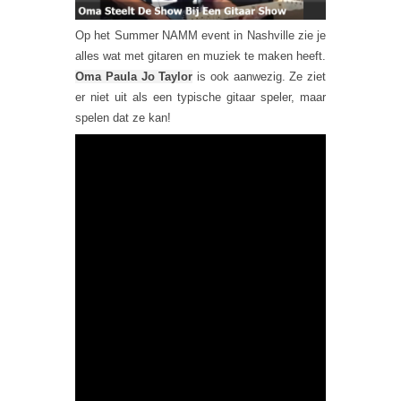
Op het Summer NAMM event in Nashville zie je
alles wat met gitaren en muziek te maken heeft.
Oma Paula Jo Taylor
is ook aanwezig. Ze ziet
er niet uit als een typische gitaar speler, maar
spelen dat ze kan!