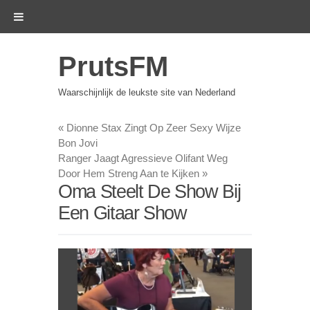
PrutsFM
Waarschijnlijk de leukste site van Nederland
«
Dionne Stax Zingt Op Zeer Sexy Wijze
Bon Jovi
Ranger Jaagt Agressieve Olifant Weg
Door Hem Streng Aan te Kijken
»
Oma Steelt De Show Bij
Een Gitaar Show