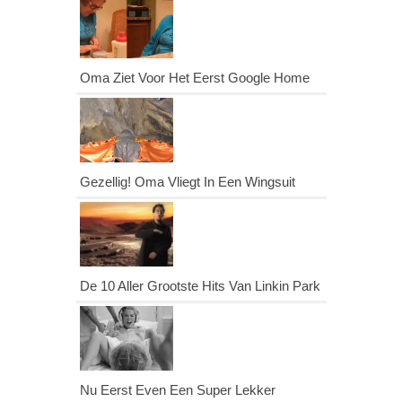
Oma Ziet Voor Het Eerst Google Home
Gezellig! Oma Vliegt In Een Wingsuit
De 10 Aller Grootste Hits Van Linkin Park
Nu Eerst Even Een Super Lekker