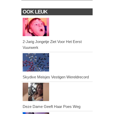
OOK LEUK
2-Jarig Jongetje Ziet Voor Het Eerst
Vuurwerk
Skydive Meisjes Vestigen Wereldrecord
Deze Dame Geeft Haar Poes Weg