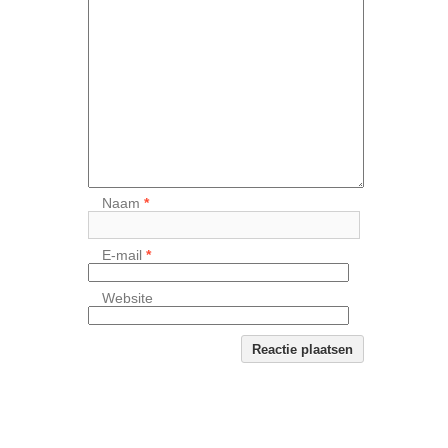
Naam
*
E-mail
*
Website