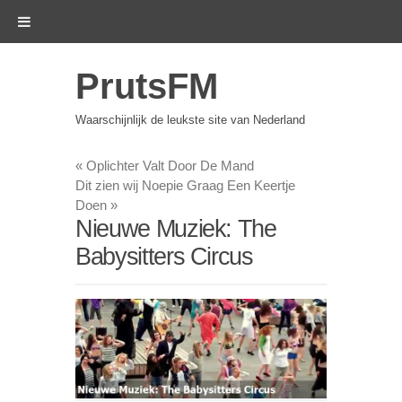
PrutsFM
Waarschijnlijk de leukste site van Nederland
«
Oplichter Valt Door De Mand
Dit zien wij Noepie Graag Een Keertje
Doen
»
Nieuwe Muziek: The
Babysitters Circus