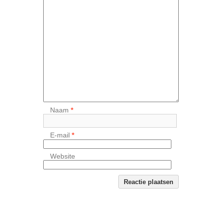
Naam
*
E-mail
*
Website