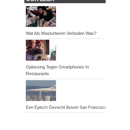
Wat Als Masturberen Verboden Was?
Oplossing Tegen Smartphones In
Restaurants
Een Episch Gevecht Boven San Francisco