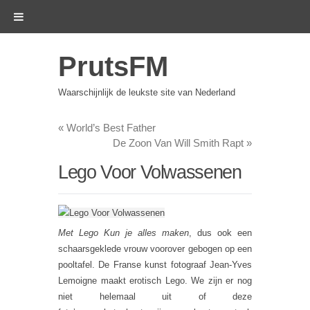
PrutsFM
Waarschijnlijk de leukste site van Nederland
«
World’s Best Father
De Zoon Van Will Smith Rapt
»
Lego Voor Volwassenen
Met Lego Kun je alles maken
, dus ook een
schaarsgeklede vrouw voorover gebogen op een
pooltafel. De Franse kunst fotograaf Jean-Yves
Lemoigne maakt erotisch Lego. We zijn er nog
niet helemaal uit of deze