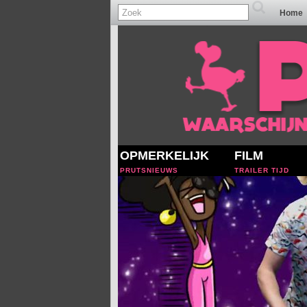
Home
OPMERKELIJK
FILM
PRUTSNIEUWS
TRAILER TIJD