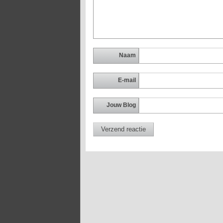
Naam
E-mail
Jouw Blog