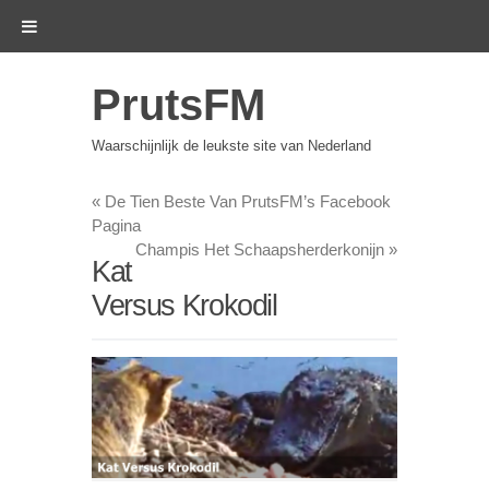
PrutsFM
Waarschijnlijk de leukste site van Nederland
«
De Tien Beste Van PrutsFM’s Facebook
Pagina
Champis Het Schaapsherderkonijn
»
Kat
Versus Krokodil