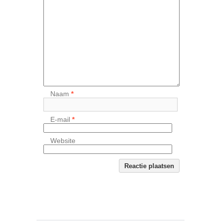
Naam
*
E-mail
*
Website