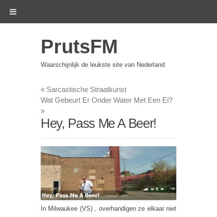
PrutsFM
Waarschijnlijk de leukste site van Nederland
«
Sarcastische Straatkunst
Wat Gebeurt Er Onder Water Met Een Ei?
»
Hey, Pass Me A Beer!
In Milwaukee (VS) , overhandigen ze elkaar niet