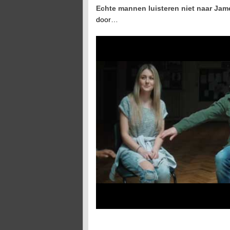
Echte mannen luisteren niet naar Jam
door…