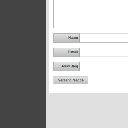
Naam
E-mail
Jouw Blog