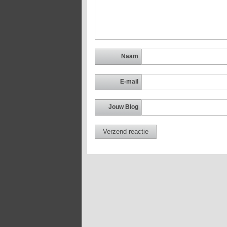
Naam
E-mail
Jouw Blog