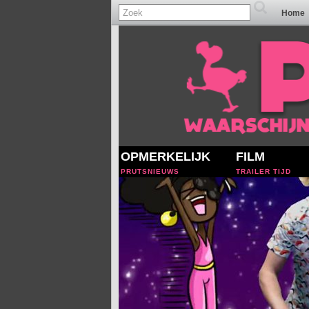
Home
OPMERKELIJK
FILM
PRUTSNIEUWS
TRAILER TIJD