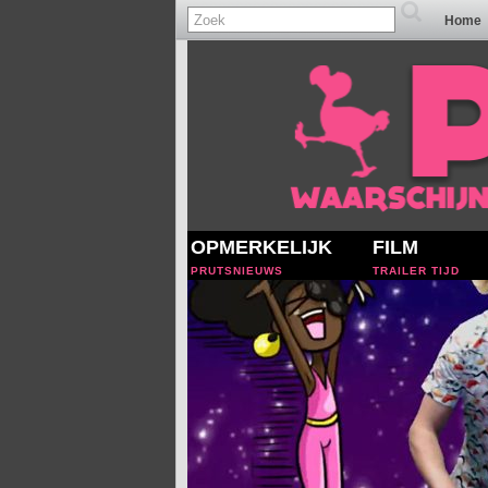
Home
OPMERKELIJK
FILM
PRUTSNIEUWS
TRAILER TIJD