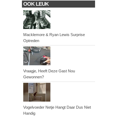
OOK LEUK
Macklemore & Ryan Lewis Surprise
Optreden
Vraagje, Heeft Deze Gast Nou
Gewonnen?
Vogelvoeder Netje Hangt Daar Dus Niet
Handig