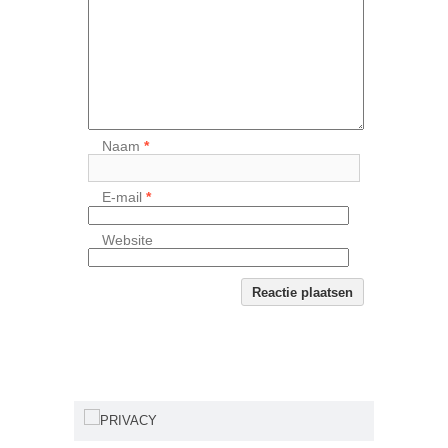
Naam
*
E-mail
*
Website
PRIVACY