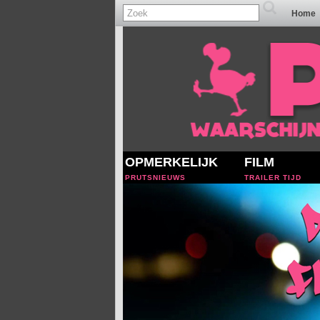
Home
OPMERKELIJK
FILM
PRUTSNIEUWS
TRAILER TIJD