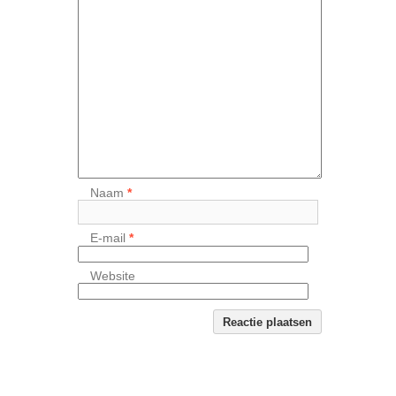
Naam
*
E-mail
*
Website