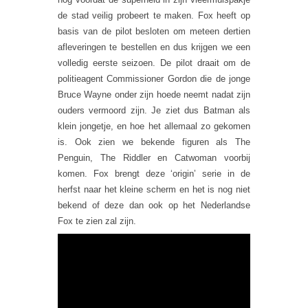
de stad veilig probeert te maken. Fox heeft op
basis van de pilot besloten om meteen dertien
afleveringen te bestellen en dus krijgen we een
volledig eerste seizoen. De pilot draait om de
politieagent Commissioner Gordon die de jonge
Bruce Wayne onder zijn hoede neemt nadat zijn
ouders vermoord zijn. Je ziet dus Batman als
klein jongetje, en hoe het allemaal zo gekomen
is. Ook zien we bekende figuren als The
Penguin, The Riddler en Catwoman voorbij
komen. Fox brengt deze ‘origin’ serie in de
herfst naar het kleine scherm en het is nog niet
bekend of deze dan ook op het Nederlandse
Fox te zien zal zijn.