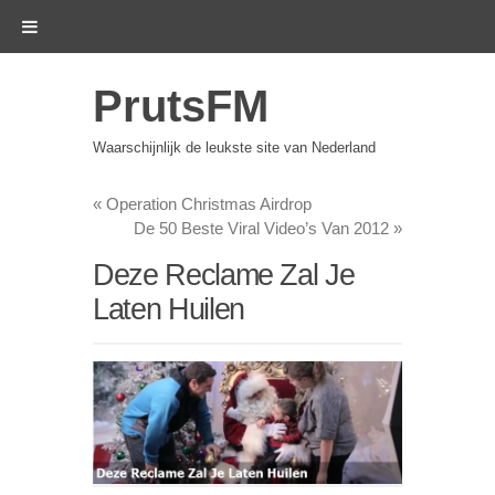
PrutsFM
Waarschijnlijk de leukste site van Nederland
«
Operation Christmas Airdrop
De 50 Beste Viral Video’s Van 2012
»
Deze Reclame Zal Je
Laten Huilen