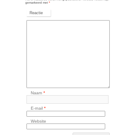
gemarkeerd met
*
Reactie
Naam
*
E-mail
*
Website