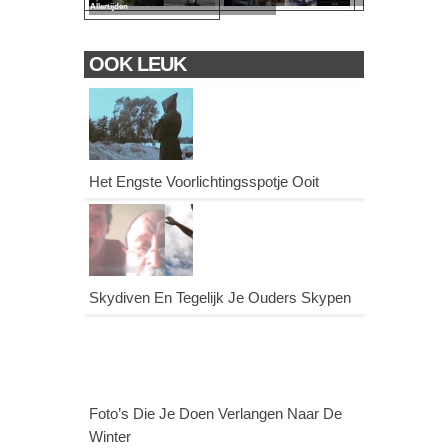
Allertijden
OOK LEUK
Het Engste Voorlichtingsspotje Ooit
Skydiven En Tegelijk Je Ouders Skypen
Foto’s Die Je Doen Verlangen Naar De
Winter